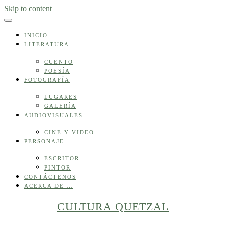
Skip to content
INICIO
LITERATURA
CUENTO
POESÍA
FOTOGRAFÍA
LUGARES
GALERÍA
AUDIOVISUALES
CINE Y VIDEO
PERSONAJE
ESCRITOR
PINTOR
CONTÁCTENOS
ACERCA DE …
CULTURA QUETZAL