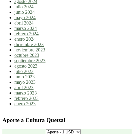
agosto 2024
julio 2024
junio 2024
mayo 2024
abril 2024
marzo 2024
febrero 2024
enero 2024
diciembre 2023
noviembre 2023
octubre 2023
septiembre 2023
agosto 2023
julio 2023
junio 2023
mayo 2023
abril 2023
marzo 2023
febrero 2023
enero 2023
Aporte a Cultura Quetzal