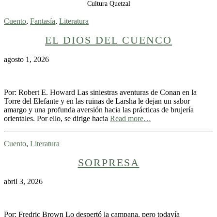
Cultura Quetzal
Cuento
,
Fantasía
,
Literatura
EL DIOS DEL CUENCO
agosto 1, 2026
Por: Robert E. Howard Las siniestras aventuras de Conan en la
Torre del Elefante y en las ruinas de Larsha le dejan un sabor
amargo y una profunda aversión hacia las prácticas de brujería
orientales. Por ello, se dirige hacia
Read more…
Cuento
,
Literatura
SORPRESA
abril 3, 2026
Por: Fredric Brown Lo despertó la campana, pero todavía