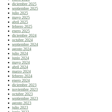
diciembre 2025
septiembre 2025
julio 2025
mayo 2025
abril 2025
febrero 2025
enero 2025
diciembre 2024
octubre 2024
septiembre 2024
agosto 2024
julio 2024
junio 2024
mayo 2024
abril 2024
marzo 2024
febrero 2024
enero 2024
diciembre 2023
noviembre 2023
octubre 2023
septiembre 2023
agosto 2023
julio 2023
junio 2023