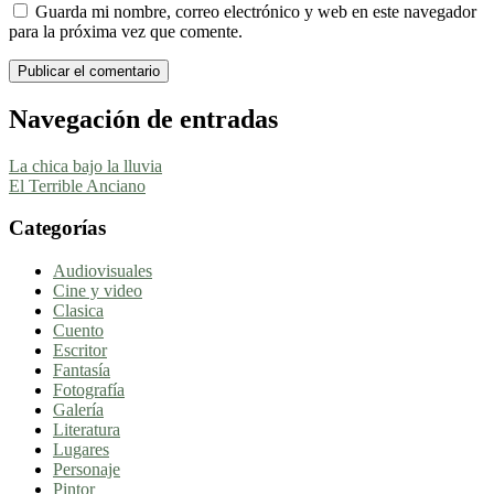
Guarda mi nombre, correo electrónico y web en este navegador
para la próxima vez que comente.
Navegación de entradas
La chica bajo la lluvia
El Terrible Anciano
Categorías
Audiovisuales
Cine y video
Clasica
Cuento
Escritor
Fantasía
Fotografía
Galería
Literatura
Lugares
Personaje
Pintor