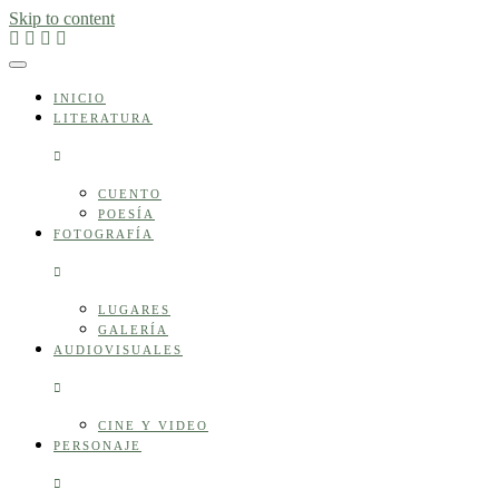
Skip to content
INICIO
LITERATURA
CUENTO
POESÍA
FOTOGRAFÍA
LUGARES
GALERÍA
AUDIOVISUALES
CINE Y VIDEO
PERSONAJE