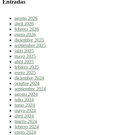
Entradas
agosto 2026
abril 2026
febrero 2026
enero 2026
diciembre 2025
septiembre 2025
julio 2025
mayo 2025
abril 2025
febrero 2025
enero 2025
diciembre 2024
octubre 2024
septiembre 2024
agosto 2024
julio 2024
junio 2024
mayo 2024
abril 2024
marzo 2024
febrero 2024
enero 2024