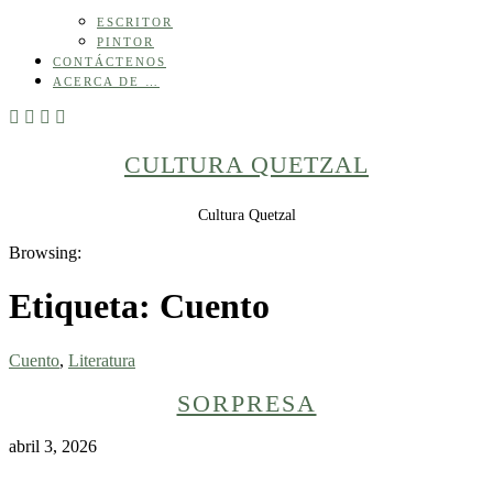
ESCRITOR
PINTOR
CONTÁCTENOS
ACERCA DE …
CULTURA QUETZAL
Cultura Quetzal
Browsing:
Etiqueta:
Cuento
Cuento
,
Literatura
SORPRESA
abril 3, 2026