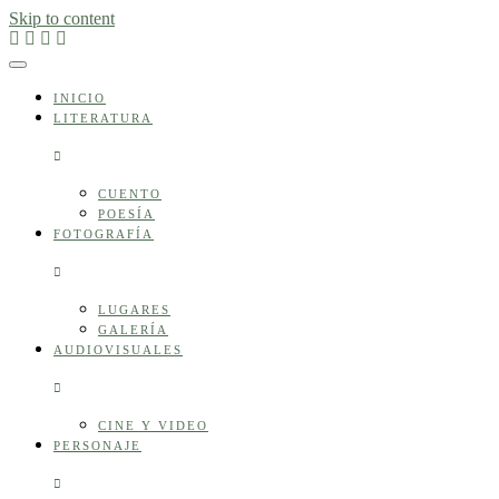
Skip to content
INICIO
LITERATURA
CUENTO
POESÍA
FOTOGRAFÍA
LUGARES
GALERÍA
AUDIOVISUALES
CINE Y VIDEO
PERSONAJE