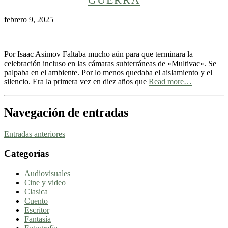
febrero 9, 2025
Por Isaac Asimov Faltaba mucho aún para que terminara la
celebración incluso en las cámaras subterráneas de «Multivac». Se
palpaba en el ambiente. Por lo menos quedaba el aislamiento y el
silencio. Era la primera vez en diez años que
Read more…
Navegación de entradas
Entradas anteriores
Categorías
Audiovisuales
Cine y video
Clasica
Cuento
Escritor
Fantasía