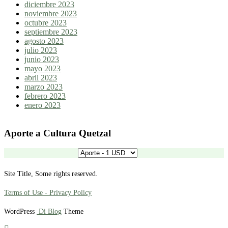
diciembre 2023
noviembre 2023
octubre 2023
septiembre 2023
agosto 2023
julio 2023
junio 2023
mayo 2023
abril 2023
marzo 2023
febrero 2023
enero 2023
Aporte a Cultura Quetzal
Site Title, Some rights reserved.
Terms of Use - Privacy Policy
WordPress
Di Blog
Theme