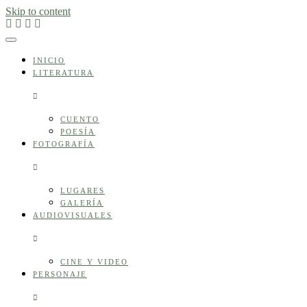
Skip to content
INICIO
LITERATURA
CUENTO
POESÍA
FOTOGRAFÍA
LUGARES
GALERÍA
AUDIOVISUALES
CINE Y VIDEO
PERSONAJE