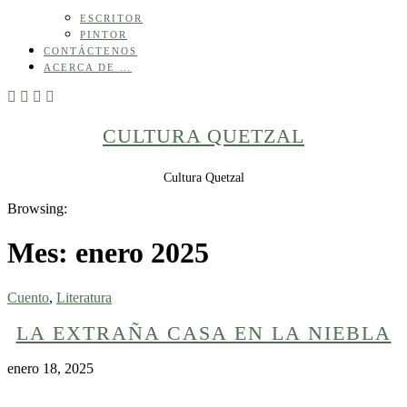
ESCRITOR
PINTOR
CONTÁCTENOS
ACERCA DE …
CULTURA QUETZAL
Cultura Quetzal
Browsing:
Mes:
enero 2025
Cuento
,
Literatura
LA EXTRAÑA CASA EN LA NIEBLA
enero 18, 2025