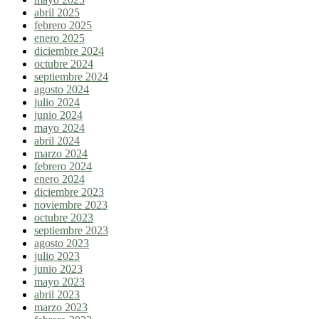
abril 2025
febrero 2025
enero 2025
diciembre 2024
octubre 2024
septiembre 2024
agosto 2024
julio 2024
junio 2024
mayo 2024
abril 2024
marzo 2024
febrero 2024
enero 2024
diciembre 2023
noviembre 2023
octubre 2023
septiembre 2023
agosto 2023
julio 2023
junio 2023
mayo 2023
abril 2023
marzo 2023