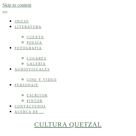
Skip to content
INICIO
LITERATURA
CUENTO
POESÍA
FOTOGRAFÍA
LUGARES
GALERÍA
AUDIOVISUALES
CINE Y VIDEO
PERSONAJE
ESCRITOR
PINTOR
CONTÁCTENOS
ACERCA DE …
CULTURA QUETZAL