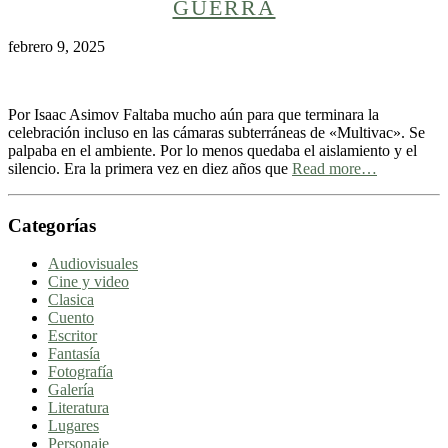
GUERRA
febrero 9, 2025
Por Isaac Asimov Faltaba mucho aún para que terminara la
celebración incluso en las cámaras subterráneas de «Multivac». Se
palpaba en el ambiente. Por lo menos quedaba el aislamiento y el
silencio. Era la primera vez en diez años que
Read more…
Categorías
Audiovisuales
Cine y video
Clasica
Cuento
Escritor
Fantasía
Fotografía
Galería
Literatura
Lugares
Personaje