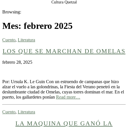
Cultura Quetzal
Browsing:
Mes:
febrero 2025
Cuento
,
Literatura
LOS QUE SE MARCHAN DE OMELAS
febrero 28, 2025
Por: Ursula K. Le Guin Con un estruendo de campanas que hizo
alzar el vuelo a las golondrinas, la Fiesta del Verano penetró en la
deslumbrante ciudad de Omelas, cuyas torres dominan el mar. En el
puerto, los gallardetes ponían
Read more…
Cuento
,
Literatura
LA MAQUINA QUE GANÓ LA