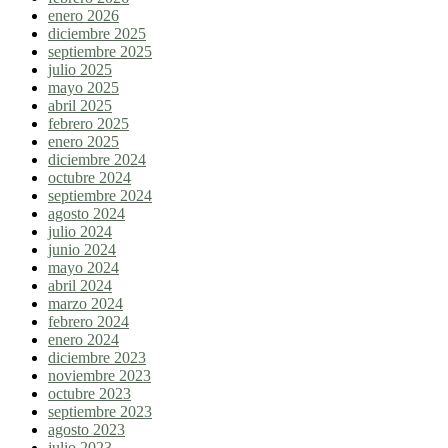
enero 2026
diciembre 2025
septiembre 2025
julio 2025
mayo 2025
abril 2025
febrero 2025
enero 2025
diciembre 2024
octubre 2024
septiembre 2024
agosto 2024
julio 2024
junio 2024
mayo 2024
abril 2024
marzo 2024
febrero 2024
enero 2024
diciembre 2023
noviembre 2023
octubre 2023
septiembre 2023
agosto 2023
julio 2023