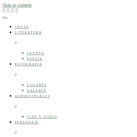
Skip to content
INICIO
LITERATURA
CUENTO
POESÍA
FOTOGRAFÍA
LUGARES
GALERÍA
AUDIOVISUALES
CINE Y VIDEO
PERSONAJE