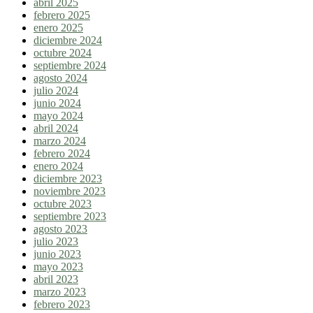
abril 2025
febrero 2025
enero 2025
diciembre 2024
octubre 2024
septiembre 2024
agosto 2024
julio 2024
junio 2024
mayo 2024
abril 2024
marzo 2024
febrero 2024
enero 2024
diciembre 2023
noviembre 2023
octubre 2023
septiembre 2023
agosto 2023
julio 2023
junio 2023
mayo 2023
abril 2023
marzo 2023
febrero 2023