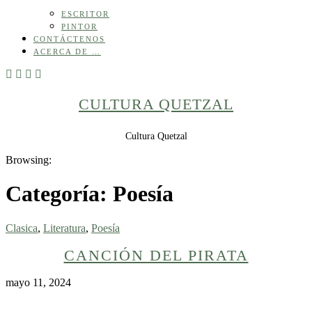
ESCRITOR
PINTOR
CONTÁCTENOS
ACERCA DE …
CULTURA QUETZAL
Cultura Quetzal
Browsing:
Categoría:
Poesía
Clasica
,
Literatura
,
Poesía
CANCIÓN DEL PIRATA
mayo 11, 2024