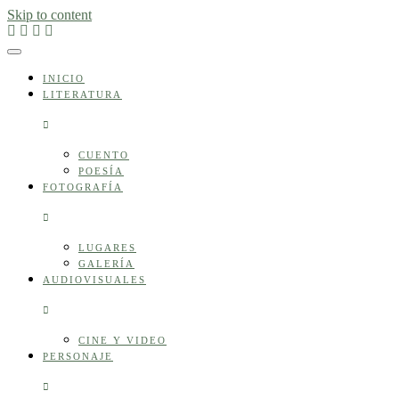
Skip to content
INICIO
LITERATURA
CUENTO
POESÍA
FOTOGRAFÍA
LUGARES
GALERÍA
AUDIOVISUALES
CINE Y VIDEO
PERSONAJE