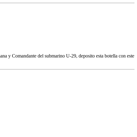
emana y Comandante del submarino U-29, deposito esta botella con este