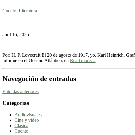
Cuento
,
Literatura
abril 16, 2025
Por: H. P. Lovecraft El 20 de agosto de 1917, yo, Karl Heinrich, Gra
informe en el Océano Atlántico, en
Read more…
Navegación de entradas
Entradas anteriores
Categorías
Audiovisuales
Cine y video
Clasica
Cuento