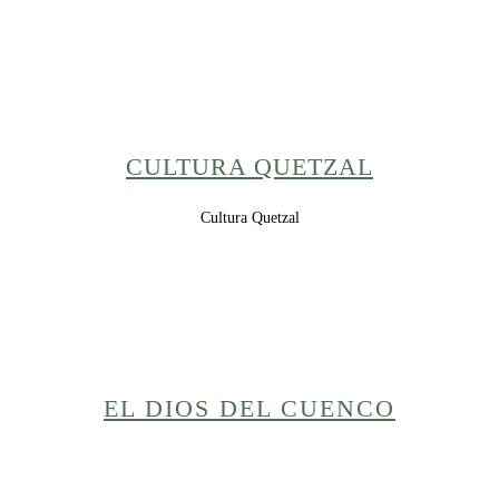
CULTURA QUETZAL
Cultura Quetzal
EL DIOS DEL CUENCO