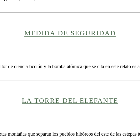
MEDIDA DE SEGURIDAD
itor de ciencia ficción y la bomba atómica que se cita en este relato e
LA TORRE DEL ELEFANTE
tas montañas que separan los pueblos hibóreos del este de las estepas 