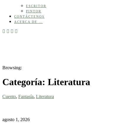
ESCRITOR
PINTOR
CONTÁCTENOS
ACERCA DE …
Browsing:
Categoría:
Literatura
Cuento
,
Fantasía
,
Literatura
agosto 1, 2026