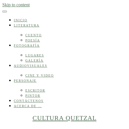
Skip to content
INICIO
LITERATURA
CUENTO
POESÍA
FOTOGRAFÍA
LUGARES
GALERÍA
AUDIOVISUALES
CINE Y VIDEO
PERSONAJE
ESCRITOR
PINTOR
CONTÁCTENOS
ACERCA DE …
CULTURA QUETZAL