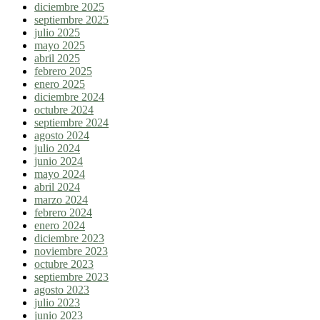
diciembre 2025
septiembre 2025
julio 2025
mayo 2025
abril 2025
febrero 2025
enero 2025
diciembre 2024
octubre 2024
septiembre 2024
agosto 2024
julio 2024
junio 2024
mayo 2024
abril 2024
marzo 2024
febrero 2024
enero 2024
diciembre 2023
noviembre 2023
octubre 2023
septiembre 2023
agosto 2023
julio 2023
junio 2023