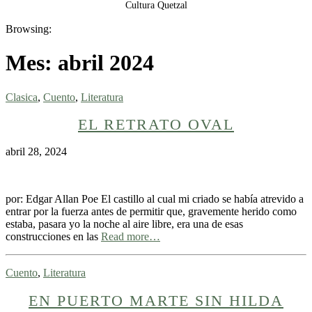
Cultura Quetzal
Browsing:
Mes:
abril 2024
Clasica
,
Cuento
,
Literatura
EL RETRATO OVAL
abril 28, 2024
por: Edgar Allan Poe El castillo al cual mi criado se había atrevido a
entrar por la fuerza antes de permitir que, gravemente herido como
estaba, pasara yo la noche al aire libre, era una de esas
construcciones en las
Read more…
Cuento
,
Literatura
EN PUERTO MARTE SIN HILDA