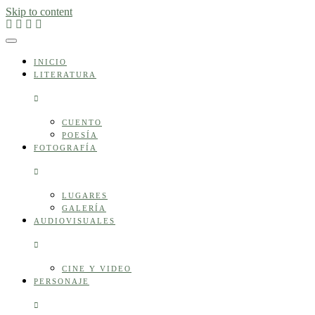
Skip to content
INICIO
LITERATURA
CUENTO
POESÍA
FOTOGRAFÍA
LUGARES
GALERÍA
AUDIOVISUALES
CINE Y VIDEO
PERSONAJE