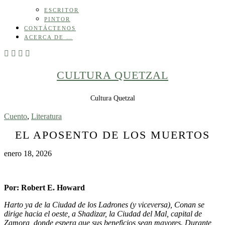
ESCRITOR
PINTOR
CONTÁCTENOS
ACERCA DE …
CULTURA QUETZAL
Cultura Quetzal
Cuento
,
Literatura
EL APOSENTO DE LOS MUERTOS
enero 18, 2026
Por: Robert E. Howard
Harto ya de la Ciudad de los Ladrones (y viceversa), Conan se
dirige hacia el oeste, a Shadizar, la Ciudad del Mal, capital de
Zamora, donde espera que sus beneficios sean mayores. Durante