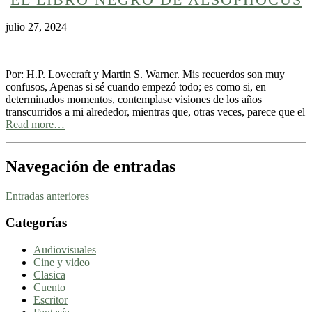
julio 27, 2024
Por: H.P. Lovecraft y Martin S. Warner. Mis recuerdos son muy
confusos, Apenas si sé cuando empezó todo; es como si, en
determinados momentos, contemplase visiones de los años
transcurridos a mi alrededor, mientras que, otras veces, parece que el
Read more…
Navegación de entradas
Entradas anteriores
Categorías
Audiovisuales
Cine y video
Clasica
Cuento
Escritor