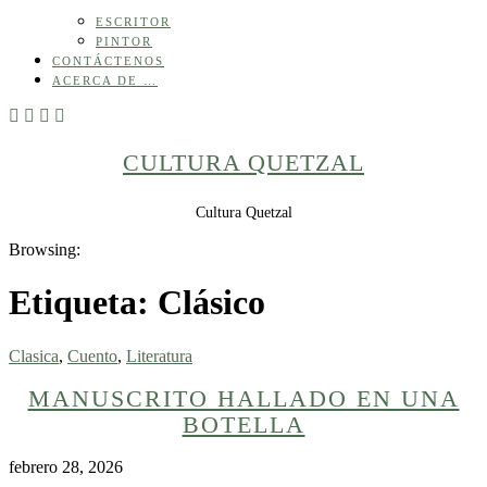
ESCRITOR
PINTOR
CONTÁCTENOS
ACERCA DE …
CULTURA QUETZAL
Cultura Quetzal
Browsing:
Etiqueta:
Clásico
Clasica
,
Cuento
,
Literatura
MANUSCRITO HALLADO EN UNA
BOTELLA
febrero 28, 2026