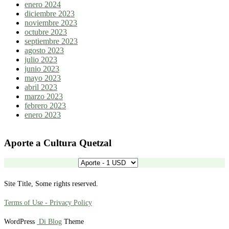
enero 2024
diciembre 2023
noviembre 2023
octubre 2023
septiembre 2023
agosto 2023
julio 2023
junio 2023
mayo 2023
abril 2023
marzo 2023
febrero 2023
enero 2023
Aporte a Cultura Quetzal
Site Title, Some rights reserved.
Terms of Use - Privacy Policy
WordPress
Di Blog
Theme