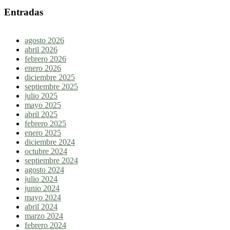
Entradas
agosto 2026
abril 2026
febrero 2026
enero 2026
diciembre 2025
septiembre 2025
julio 2025
mayo 2025
abril 2025
febrero 2025
enero 2025
diciembre 2024
octubre 2024
septiembre 2024
agosto 2024
julio 2024
junio 2024
mayo 2024
abril 2024
marzo 2024
febrero 2024