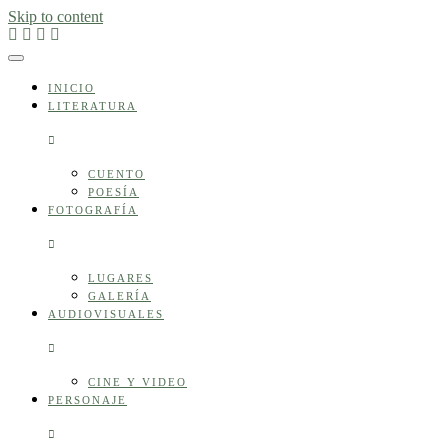
Skip to content
INICIO
LITERATURA
CUENTO
POESÍA
FOTOGRAFÍA
LUGARES
GALERÍA
AUDIOVISUALES
CINE Y VIDEO
PERSONAJE