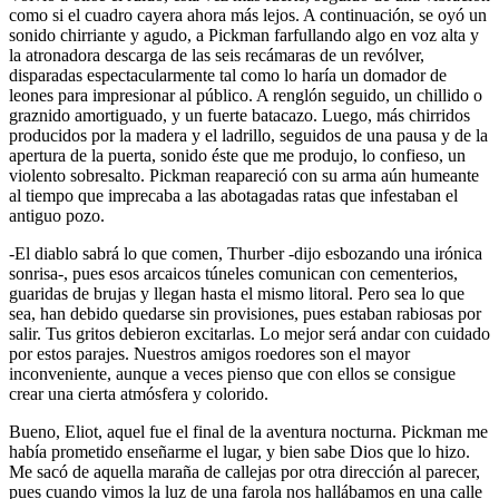
como si el cuadro cayera ahora más lejos. A continuación, se oyó un
sonido chirriante y agudo, a Pickman farfullando algo en voz alta y
la atronadora descarga de las seis recámaras de un revólver,
disparadas espectacularmente tal como lo haría un domador de
leones para impresionar al público. A renglón seguido, un chillido o
graznido amortiguado, y un fuerte batacazo. Luego, más chirridos
producidos por la madera y el ladrillo, seguidos de una pausa y de la
apertura de la puerta, sonido éste que me produjo, lo confieso, un
violento sobresalto. Pickman reapareció con su arma aún humeante
al tiempo que imprecaba a las abotagadas ratas que infestaban el
antiguo pozo.
-El diablo sabrá lo que comen, Thurber -dijo esbozando una irónica
sonrisa-, pues esos arcaicos túneles comunican con cementerios,
guaridas de brujas y llegan hasta el mismo litoral. Pero sea lo que
sea, han debido quedarse sin provisiones, pues estaban rabiosas por
salir. Tus gritos debieron excitarlas. Lo mejor será andar con cuidado
por estos parajes. Nuestros amigos roedores son el mayor
inconveniente, aunque a veces pienso que con ellos se consigue
crear una cierta atmósfera y colorido.
Bueno, Eliot, aquel fue el final de la aventura nocturna. Pickman me
había prometido enseñarme el lugar, y bien sabe Dios que lo hizo.
Me sacó de aquella maraña de callejas por otra dirección al parecer,
pues cuando vimos la luz de una farola nos hallábamos en una calle