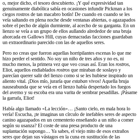
o, mejor dicho, el tesoro descubierto. ¡Y qué expresividad tan
genuinamente diabólica sabía en ocasiones infundir Pickman a los
ciegos rostros de tan macabro botín! De cuando en cuando se les
veía saltando en plena noche desde ventanas abiertas, o agazapados
sobre el pecho de algún durmiente, al acecho de su garganta. En un
lienzo se veía a un grupo de ellos aullando alrededor de una bruja
ahorcada en Gallows Hill, cuyas demacradas facciones guardaban
un extraordinario parecido con las de aquellos seres.
Pero no creas que fueron aquellas horripilantes escenas lo que me
hizo perder el sentido. No soy un niño de tres años y no es, ni
mucho menos, la primera vez que veo cosas así. Eran los
rostros
,
Eliot, aquellos endiablados
rostros
que miraban de soslayo y
parecían querer salir del lienzo como si se les hubiese inspirado un
aliento vital. ¡Dios mío, juraría que
estaban
vivos! Aquella bruja
nauseabunda que se veía en el lienzo había despertado los fuegos
del averno y su escoba era una varita de sembrar pesadillas. ¡Pásame
la garrafa, Eliot!
Había algo llamado «La lección»… ¡Santo cielo, en mala hora lo
vería! Escucha, ¡te imaginas un círculo de inefables seres de aspecto
canino agazapados en un cementerio enseñando a un niño a comer
según su usanza? El coste de una presa producto de una
suplantación supongo… Ya sabes, el viejo mito de esos extraños
seres que dejan sus vástagos en la cuna en sustitución de las