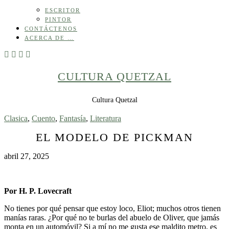
ESCRITOR
PINTOR
CONTÁCTENOS
ACERCA DE …
CULTURA QUETZAL
Cultura Quetzal
Clasica
,
Cuento
,
Fantasía
,
Literatura
EL MODELO DE PICKMAN
abril 27, 2025
Por H. P. Lovecraft
No tienes por qué pensar que estoy loco, Eliot; muchos otros tienen
manías raras. ¿Por qué no te burlas del abuelo de Oliver, que jamás
monta en un automóvil? Si a mí no me gusta ese maldito metro, es