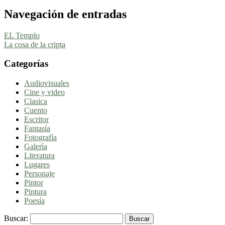
Navegación de entradas
EL Templo
La cosa de la cripta
Categorías
Audiovisuales
Cine y video
Clasica
Cuento
Escritor
Fantasía
Fotografía
Galería
Literatura
Lugares
Personaje
Pintor
Pintura
Poesía
Buscar: