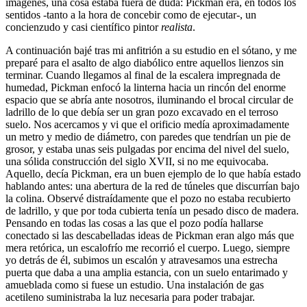
imágenes, una cosa estaba fuera de duda: Pickman era, en todos los
sentidos -tanto a la hora de concebir como de ejecutar-, un
concienzudo y casi científico pintor
realista
.
A continuación bajé tras mi anfitrión a su estudio en el sótano, y me
preparé para el asalto de algo diabólico entre aquellos lienzos sin
terminar. Cuando llegamos al final de la escalera impregnada de
humedad, Pickman enfocó la linterna hacia un rincón del enorme
espacio que se abría ante nosotros, iluminando el brocal circular de
ladrillo de lo que debía ser un gran pozo excavado en el terroso
suelo. Nos acercamos y vi que el orificio medía aproximadamente
un metro y medio de diámetro, con paredes que tendrían un pie de
grosor, y estaba unas seis pulgadas por encima del nivel del suelo,
una sólida construcción del siglo XVII, si no me equivocaba.
Aquello, decía Pickman, era un buen ejemplo de lo que había estado
hablando antes: una abertura de la red de túneles que discurrían bajo
la colina. Observé distraídamente que el pozo no estaba recubierto
de ladrillo, y que por toda cubierta tenía un pesado disco de madera.
Pensando en todas las cosas a las que el pozo podía hallarse
conectado si las descabelladas ideas de Pickman eran algo más que
mera retórica, un escalofrío me recorrió el cuerpo. Luego, siempre
yo detrás de él, subimos un escalón y atravesamos una estrecha
puerta que daba a una amplia estancia, con un suelo entarimado y
amueblada como si fuese un estudio. Una instalación de gas
acetileno suministraba la luz necesaria para poder trabajar.