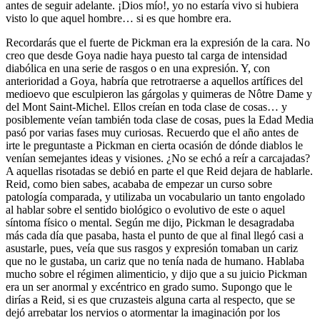
antes de seguir adelante. ¡Dios mío!, yo no estaría vivo si hubiera
visto lo que aquel hombre… si es que hombre era.
Recordarás que el fuerte de Pickman era la expresión de la cara. No
creo que desde Goya nadie haya puesto tal carga de intensidad
diabólica en una serie de rasgos o en una expresión. Y, con
anterioridad a Goya, habría que retrotraerse a aquellos artífices del
medioevo que esculpieron las gárgolas y quimeras de Nôtre Dame y
del Mont Saint-Michel. Ellos creían en toda clase de cosas… y
posiblemente veían también toda clase de cosas, pues la Edad Media
pasó por varias fases muy curiosas. Recuerdo que el año antes de
irte le preguntaste a Pickman en cierta ocasión de dónde diablos le
venían semejantes ideas y visiones. ¿No se echó a reír a carcajadas?
A aquellas risotadas se debió en parte el que Reid dejara de hablarle.
Reid, como bien sabes, acababa de empezar un curso sobre
patología comparada, y utilizaba un vocabulario un tanto engolado
al hablar sobre el sentido biológico o evolutivo de este o aquel
síntoma físico o mental. Según me dijo, Pickman le desagradaba
más cada día que pasaba, hasta el punto de que al final llegó casi a
asustarle, pues, veía que sus rasgos y expresión tomaban un cariz
que no le gustaba, un cariz que no tenía nada de humano. Hablaba
mucho sobre el régimen alimenticio, y dijo que a su juicio Pickman
era un ser anormal y excéntrico en grado sumo. Supongo que le
dirías a Reid, si es que cruzasteis alguna carta al respecto, que se
dejó arrebatar los nervios o atormentar la imaginación por los