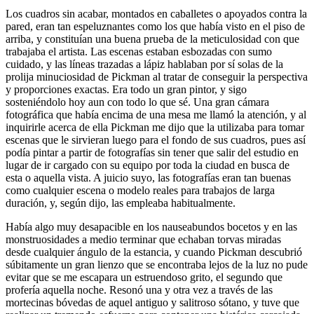
Los cuadros sin acabar, montados en caballetes o apoyados contra la
pared, eran tan espeluznantes como los que había visto en el piso de
arriba, y constituían una buena prueba de la meticulosidad con que
trabajaba el artista. Las escenas estaban esbozadas con sumo
cuidado, y las líneas trazadas a lápiz hablaban por sí solas de la
prolija minuciosidad de Pickman al tratar de conseguir la perspectiva
y proporciones exactas. Era todo un gran pintor, y sigo
sosteniéndolo hoy aun con todo lo que sé. Una gran cámara
fotográfica que había encima de una mesa me llamó la atención, y al
inquirirle acerca de ella Pickman me dijo que la utilizaba para tomar
escenas que le sirvieran luego para el fondo de sus cuadros, pues así
podía pintar a partir de fotografías sin tener que salir del estudio en
lugar de ir cargado con su equipo por toda la ciudad en busca de
esta o aquella vista. A juicio suyo, las fotografías eran tan buenas
como cualquier escena o modelo reales para trabajos de larga
duración, y, según dijo, las empleaba habitualmente.
Había algo muy desapacible en los nauseabundos bocetos y en las
monstruosidades a medio terminar que echaban torvas miradas
desde cualquier ángulo de la estancia, y cuando Pickman descubrió
súbitamente un gran lienzo que se encontraba lejos de la luz no pude
evitar que se me escapara un estruendoso grito, el segundo que
profería aquella noche. Resonó una y otra vez a través de las
mortecinas bóvedas de aquel antiguo y salitroso sótano, y tuve que