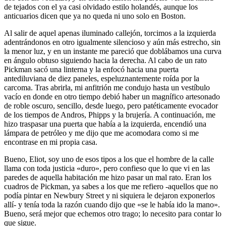
de tejados con el ya casi olvidado estilo holandés, aunque los
anticuarios dicen que ya no queda ni uno solo en Boston.
Al salir de aquel apenas iluminado callejón, torcimos a la izquierda
adentrándonos en otro igualmente silencioso y aún más estrecho, sin
la menor luz, y en un instante me pareció que doblábamos una curva
en ángulo obtuso siguiendo hacia la derecha. Al cabo de un rato
Pickman sacó una linterna y la enfocó hacia una puerta
antediluviana de diez paneles, espeluznantemente roída por la
carcoma. Tras abrirla, mi anfitrión me condujo hasta un vestíbulo
vacío en donde en otro tiempo debió haber un magnífico artesonado
de roble oscuro, sencillo, desde luego, pero patéticamente evocador
de los tiempos de Andros, Phipps y la brujería. A continuación, me
hizo traspasar una puerta que había a la izquierda, encendió una
lámpara de petróleo y me dijo que me acomodara como si me
encontrase en mi propia casa.
Bueno, Eliot, soy uno de esos tipos a los que el hombre de la calle
llama con toda justicia «duro», pero confieso que lo que vi en las
paredes de aquella habitación me hizo pasar un mal rato. Eran los
cuadros de Pickman, ya sabes a los que me refiero -aquellos que no
podía pintar en Newbury Street y ni siquiera le dejaron exponerlos
allí- y tenía toda la razón cuando dijo que «se le había ido la mano».
Bueno, será mejor que echemos otro trago; lo necesito para contar lo
que sigue.