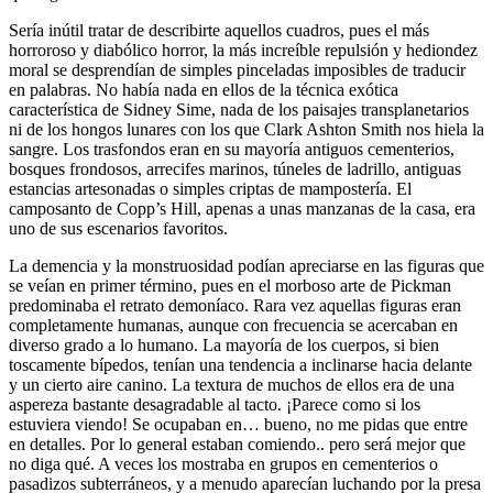
Sería inútil tratar de describirte aquellos cuadros, pues el más
horroroso y diabólico horror, la más increíble repulsión y hediondez
moral se desprendían de simples pinceladas imposibles de traducir
en palabras. No había nada en ellos de la técnica exótica
característica de Sidney Sime, nada de los paisajes transplanetarios
ni de los hongos lunares con los que Clark Ashton Smith nos hiela la
sangre. Los trasfondos eran en su mayoría antiguos cementerios,
bosques frondosos, arrecifes marinos, túneles de ladrillo, antiguas
estancias artesonadas o simples criptas de mampostería. El
camposanto de Copp’s Hill, apenas a unas manzanas de la casa, era
uno de sus escenarios favoritos.
La demencia y la monstruosidad podían apreciarse en las figuras que
se veían en primer término, pues en el morboso arte de Pickman
predominaba el retrato demoníaco. Rara vez aquellas figuras eran
completamente humanas, aunque con frecuencia se acercaban en
diverso grado a lo humano. La mayoría de los cuerpos, si bien
toscamente bípedos, tenían una tendencia a inclinarse hacia delante
y un cierto aire canino. La textura de muchos de ellos era de una
aspereza bastante desagradable al tacto. ¡Parece como si los
estuviera viendo! Se ocupaban en… bueno, no me pidas que entre
en detalles. Por lo general estaban comiendo.. pero será mejor que
no diga qué. A veces los mostraba en grupos en cementerios o
pasadizos subterráneos, y a menudo aparecían luchando por la presa