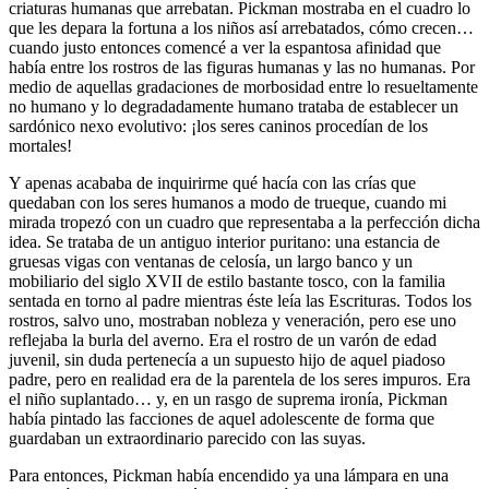
criaturas humanas que arrebatan. Pickman mostraba en el cuadro lo
que les depara la fortuna a los niños así arrebatados, cómo crecen…
cuando justo entonces comencé a ver la espantosa afinidad que
había entre los rostros de las figuras humanas y las no humanas. Por
medio de aquellas gradaciones de morbosidad entre lo resueltamente
no humano y lo degradadamente humano trataba de establecer un
sardónico nexo evolutivo: ¡los seres caninos procedían de los
mortales!
Y apenas acababa de inquirirme qué hacía con las crías que
quedaban con los seres humanos a modo de trueque, cuando mi
mirada tropezó con un cuadro que representaba a la perfección dicha
idea. Se trataba de un antiguo interior puritano: una estancia de
gruesas vigas con ventanas de celosía, un largo banco y un
mobiliario del siglo XVII de estilo bastante tosco, con la familia
sentada en torno al padre mientras éste leía las Escrituras. Todos los
rostros, salvo uno, mostraban nobleza y veneración, pero ese uno
reflejaba la burla del averno. Era el rostro de un varón de edad
juvenil, sin duda pertenecía a un supuesto hijo de aquel piadoso
padre, pero en realidad era de la parentela de los seres impuros. Era
el niño suplantado… y, en un rasgo de suprema ironía, Pickman
había pintado las facciones de aquel adolescente de forma que
guardaban un extraordinario parecido con las suyas.
Para entonces, Pickman había encendido ya una lámpara en una