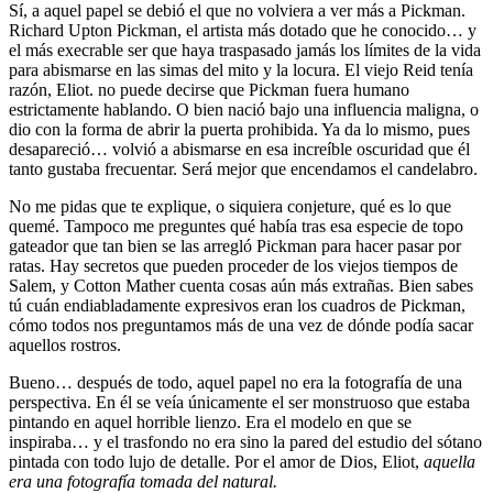
Sí, a aquel papel se debió el que no volviera a ver más a Pickman.
Richard Upton Pickman, el artista más dotado que he conocido… y
el más execrable ser que haya traspasado jamás los límites de la vida
para abismarse en las simas del mito y la locura. El viejo Reid tenía
razón, Eliot. no puede decirse que Pickman fuera humano
estrictamente hablando. O bien nació bajo una influencia maligna, o
dio con la forma de abrir la puerta prohibida. Ya da lo mismo, pues
desapareció… volvió a abismarse en esa increíble oscuridad que él
tanto gustaba frecuentar. Será mejor que encendamos el candelabro.
No me pidas que te explique, o siquiera conjeture, qué es lo que
quemé. Tampoco me preguntes qué había tras esa especie de topo
gateador que tan bien se las arregló Pickman para hacer pasar por
ratas. Hay secretos que pueden proceder de los viejos tiempos de
Salem, y Cotton Mather cuenta cosas aún más extrañas. Bien sabes
tú cuán endiabladamente expresivos eran los cuadros de Pickman,
cómo todos nos preguntamos más de una vez de dónde podía sacar
aquellos rostros.
Bueno… después de todo, aquel papel no era la fotografía de una
perspectiva. En él se veía únicamente el ser monstruoso que estaba
pintando en aquel horrible lienzo. Era el modelo en que se
inspiraba… y el trasfondo no era sino la pared del estudio del sótano
pintada con todo lujo de detalle. Por el amor de Dios, Eliot,
aquella
era una fotografía tomada del natural.