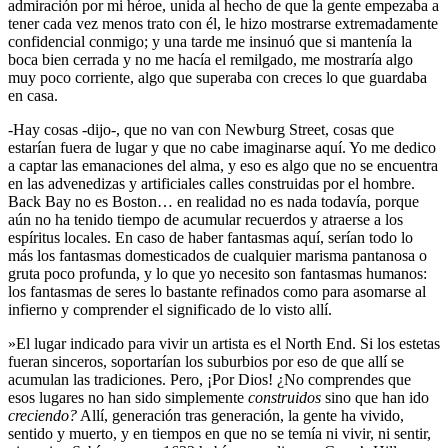
admiración por mi héroe, unida al hecho de que la gente empezaba a
tener cada vez menos trato con él, le hizo mostrarse extremadamente
confidencial conmigo; y una tarde me insinuó que si mantenía la
boca bien cerrada y no me hacía el remilgado, me mostraría algo
muy poco corriente, algo que superaba con creces lo que guardaba
en casa.
-Hay cosas -dijo-, que no van con Newburg Street, cosas que
estarían fuera de lugar y que no cabe imaginarse aquí. Yo me dedico
a captar las emanaciones del alma, y eso es algo que no se encuentra
en las advenedizas y artificiales calles construidas por el hombre.
Back Bay no es Boston… en realidad no es nada todavía, porque
aún no ha tenido tiempo de acumular recuerdos y atraerse a los
espíritus locales. En caso de haber fantasmas aquí, serían todo lo
más los fantasmas domesticados de cualquier marisma pantanosa o
gruta poco profunda, y lo que yo necesito son fantasmas humanos:
los fantasmas de seres lo bastante refinados como para asomarse al
infierno y comprender el significado de lo visto allí.
»El lugar indicado para vivir un artista es el North End. Si los estetas
fueran sinceros, soportarían los suburbios por eso de que allí se
acumulan las tradiciones. Pero, ¡Por Dios! ¿No comprendes que
esos lugares no han sido simplemente
construidos
sino que han ido
creciendo?
Allí, generación tras generación, la gente ha vivido,
sentido y muerto, y en tiempos en que no se temía ni vivir, ni sentir,