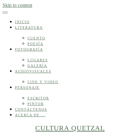
Skip to content
INICIO
LITERATURA
CUENTO
POESÍA
FOTOGRAFÍA
LUGARES
GALERÍA
AUDIOVISUALES
CINE Y VIDEO
PERSONAJE
ESCRITOR
PINTOR
CONTÁCTENOS
ACERCA DE …
CULTURA QUETZAL