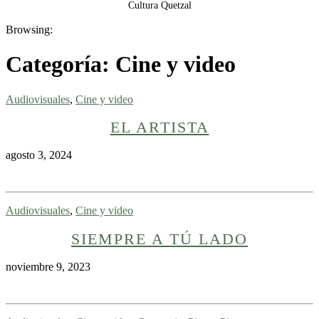
Cultura Quetzal
Browsing:
Categoría:
Cine y video
Audiovisuales
,
Cine y video
EL ARTISTA
agosto 3, 2024
Audiovisuales
,
Cine y video
SIEMPRE A TÚ LADO
noviembre 9, 2023