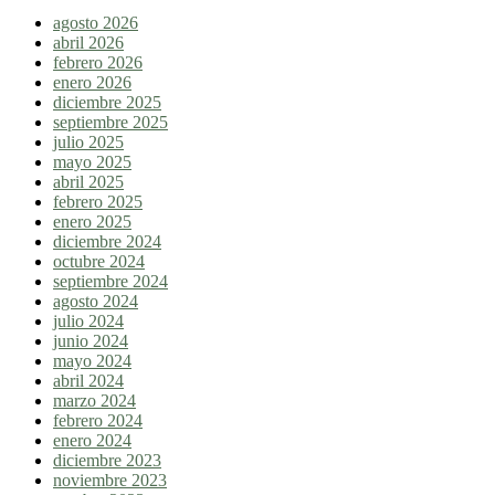
agosto 2026
abril 2026
febrero 2026
enero 2026
diciembre 2025
septiembre 2025
julio 2025
mayo 2025
abril 2025
febrero 2025
enero 2025
diciembre 2024
octubre 2024
septiembre 2024
agosto 2024
julio 2024
junio 2024
mayo 2024
abril 2024
marzo 2024
febrero 2024
enero 2024
diciembre 2023
noviembre 2023