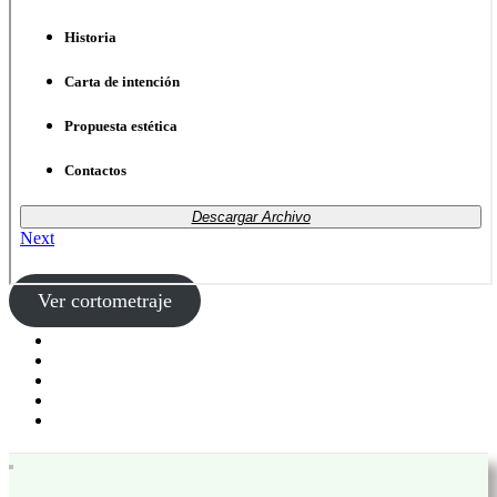
Ver cortometraje