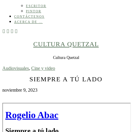
ESCRITOR
PINTOR
CONTÁCTENOS
ACERCA DE …
CULTURA QUETZAL
Cultura Quetzal
Audiovisuales
,
Cine y video
SIEMPRE A TÚ LADO
noviembre 9, 2023