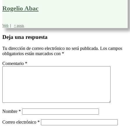
Rogelio Abac
Web
|
+ posts
Deja una respuesta
Tu dirección de correo electrónico no será publicada.
Los campos
obligatorios están marcados con
*
Comentario
*
Nombre
*
Correo electrónico
*