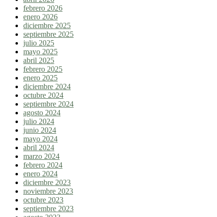
febrero 2026
enero 2026
diciembre 2025
septiembre 2025
julio 2025
mayo 2025
abril 2025
febrero 2025
enero 2025
diciembre 2024
octubre 2024
septiembre 2024
agosto 2024
julio 2024
junio 2024
mayo 2024
abril 2024
marzo 2024
febrero 2024
enero 2024
diciembre 2023
noviembre 2023
octubre 2023
septiembre 2023