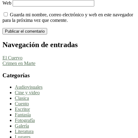
Web
Guarda mi nombre, correo electrónico y web en este navegador
para la próxima vez que comente.
Navegación de entradas
El Cuervo
Crimen en Marte
Categorías
Audiovisuales
Cine y video
Clasica
Cuento
Escritor
Fantasía
Fotografía
Galería
Literatura
Lugares