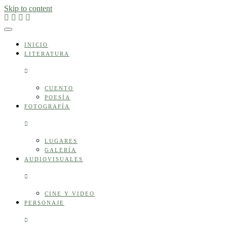
Skip to content
INICIO
LITERATURA
CUENTO
POESÍA
FOTOGRAFÍA
LUGARES
GALERÍA
AUDIOVISUALES
CINE Y VIDEO
PERSONAJE