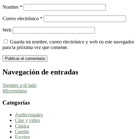
Nombre
*
Correo electrónico
*
Web
Guarda mi nombre, correo electrónico y web en este navegador
para la próxima vez que comente.
Navegación de entradas
Siempre a tú lado
Microrelatos
Categorías
Audiovisuales
Cine y video
Clasica
Cuento
Escritor