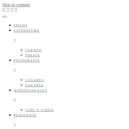
Skip to content
INICIO
LITERATURA
CUENTO
POESÍA
FOTOGRAFÍA
LUGARES
GALERÍA
AUDIOVISUALES
CINE Y VIDEO
PERSONAJE