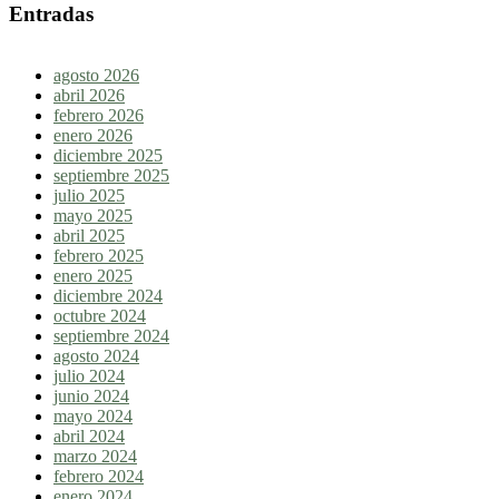
Entradas
agosto 2026
abril 2026
febrero 2026
enero 2026
diciembre 2025
septiembre 2025
julio 2025
mayo 2025
abril 2025
febrero 2025
enero 2025
diciembre 2024
octubre 2024
septiembre 2024
agosto 2024
julio 2024
junio 2024
mayo 2024
abril 2024
marzo 2024
febrero 2024
enero 2024