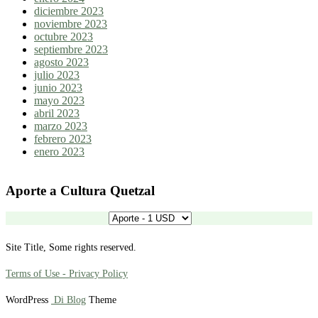
diciembre 2023
noviembre 2023
octubre 2023
septiembre 2023
agosto 2023
julio 2023
junio 2023
mayo 2023
abril 2023
marzo 2023
febrero 2023
enero 2023
Aporte a Cultura Quetzal
Site Title, Some rights reserved.
Terms of Use - Privacy Policy
WordPress
Di Blog
Theme