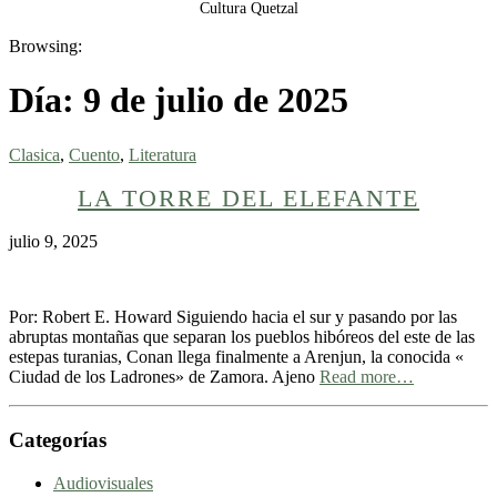
Cultura Quetzal
Browsing:
Día:
9 de julio de 2025
Clasica
,
Cuento
,
Literatura
LA TORRE DEL ELEFANTE
julio 9, 2025
Por: Robert E. Howard Siguiendo hacia el sur y pasando por las
abruptas montañas que separan los pueblos hibóreos del este de las
estepas turanias, Conan llega finalmente a Arenjun, la conocida «
Ciudad de los Ladrones» de Zamora. Ajeno
Read more…
Categorías
Audiovisuales