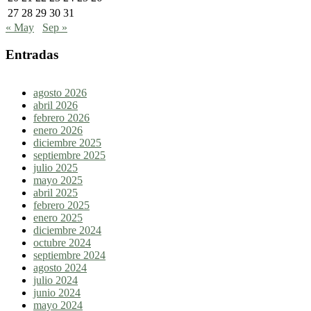
27
28
29
30
31
« May
Sep »
Entradas
agosto 2026
abril 2026
febrero 2026
enero 2026
diciembre 2025
septiembre 2025
julio 2025
mayo 2025
abril 2025
febrero 2025
enero 2025
diciembre 2024
octubre 2024
septiembre 2024
agosto 2024
julio 2024
junio 2024
mayo 2024