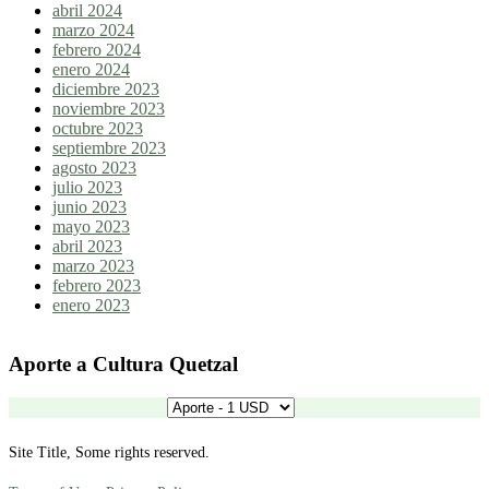
abril 2024
marzo 2024
febrero 2024
enero 2024
diciembre 2023
noviembre 2023
octubre 2023
septiembre 2023
agosto 2023
julio 2023
junio 2023
mayo 2023
abril 2023
marzo 2023
febrero 2023
enero 2023
Aporte a Cultura Quetzal
Site Title, Some rights reserved.