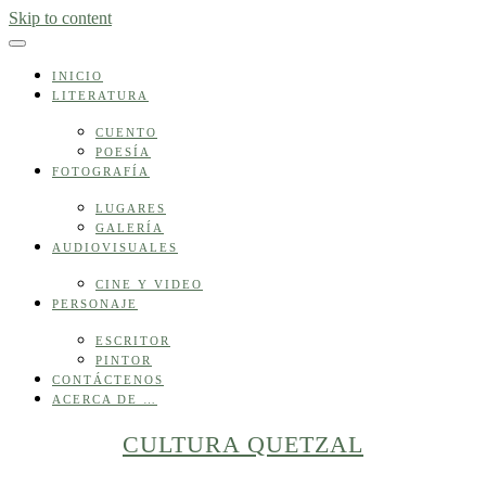
Skip to content
INICIO
LITERATURA
CUENTO
POESÍA
FOTOGRAFÍA
LUGARES
GALERÍA
AUDIOVISUALES
CINE Y VIDEO
PERSONAJE
ESCRITOR
PINTOR
CONTÁCTENOS
ACERCA DE …
CULTURA QUETZAL