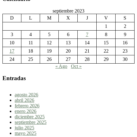
septiembre 2023
D
L
M
X
J
V
S
1
2
3
4
5
6
7
8
9
10
11
12
13
14
15
16
17
18
19
20
21
22
23
24
25
26
27
28
29
30
« Ago
Oct »
Entradas
agosto 2026
abril 2026
febrero 2026
enero 2026
diciembre 2025
septiembre 2025
julio 2025
mayo 2025