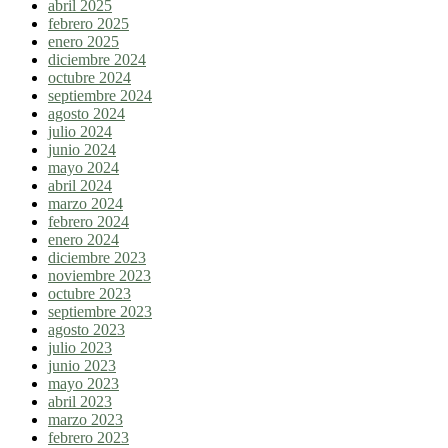
abril 2025
febrero 2025
enero 2025
diciembre 2024
octubre 2024
septiembre 2024
agosto 2024
julio 2024
junio 2024
mayo 2024
abril 2024
marzo 2024
febrero 2024
enero 2024
diciembre 2023
noviembre 2023
octubre 2023
septiembre 2023
agosto 2023
julio 2023
junio 2023
mayo 2023
abril 2023
marzo 2023
febrero 2023