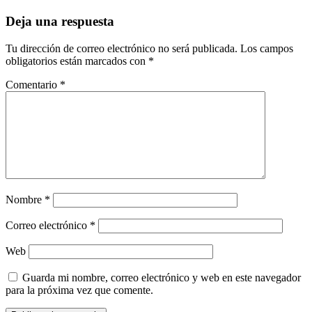
Deja una respuesta
Tu dirección de correo electrónico no será publicada.
Los campos
obligatorios están marcados con
*
Comentario
*
Nombre
*
Correo electrónico
*
Web
Guarda mi nombre, correo electrónico y web en este navegador
para la próxima vez que comente.