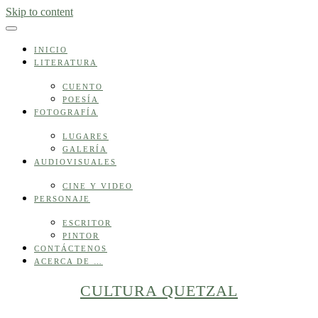
Skip to content
INICIO
LITERATURA
CUENTO
POESÍA
FOTOGRAFÍA
LUGARES
GALERÍA
AUDIOVISUALES
CINE Y VIDEO
PERSONAJE
ESCRITOR
PINTOR
CONTÁCTENOS
ACERCA DE …
CULTURA QUETZAL