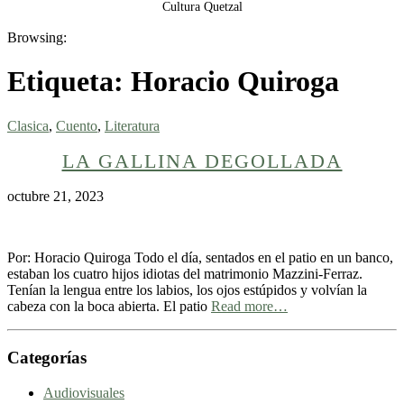
Cultura Quetzal
Browsing:
Etiqueta:
Horacio Quiroga
Clasica
,
Cuento
,
Literatura
LA GALLINA DEGOLLADA
octubre 21, 2023
Por: Horacio Quiroga Todo el día, sentados en el patio en un banco,
estaban los cuatro hijos idiotas del matrimonio Mazzini-Ferraz.
Tenían la lengua entre los labios, los ojos estúpidos y volvían la
cabeza con la boca abierta. El patio
Read more…
Categorías
Audiovisuales