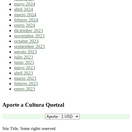
mayo 2024
abril 2024
marzo 2024
febrero 2024
enero 2024
diciembre 2023
noviembre 2023
octubre 2023
septiembre 2023
agosto 2023
julio 2023
junio 2023
mayo 2023
abril 2023
marzo 2023
febrero 2023
enero 2023
Aporte a Cultura Quetzal
Site Title, Some rights reserved.