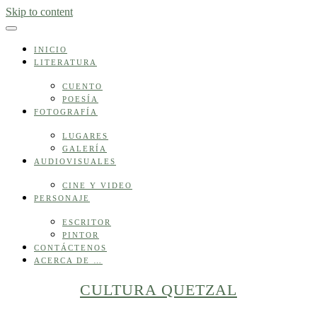
Skip to content
INICIO
LITERATURA
CUENTO
POESÍA
FOTOGRAFÍA
LUGARES
GALERÍA
AUDIOVISUALES
CINE Y VIDEO
PERSONAJE
ESCRITOR
PINTOR
CONTÁCTENOS
ACERCA DE …
CULTURA QUETZAL