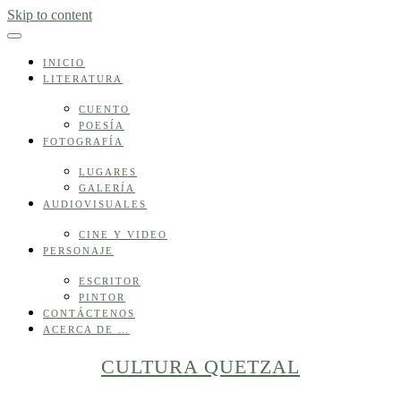
Skip to content
INICIO
LITERATURA
CUENTO
POESÍA
FOTOGRAFÍA
LUGARES
GALERÍA
AUDIOVISUALES
CINE Y VIDEO
PERSONAJE
ESCRITOR
PINTOR
CONTÁCTENOS
ACERCA DE …
CULTURA QUETZAL