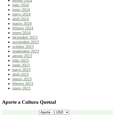
agosto 2024
julio 2024
junio 2024
mayo 2024
abril 2024
marzo 2024
febrero 2024
enero 2024
diciembre 2023
noviembre 2023
octubre 2023
septiembre 2023
agosto 2023
julio 2023
junio 2023
mayo 2023
abril 2023
marzo 2023
febrero 2023
enero 2023
Aporte a Cultura Quetzal