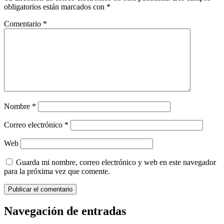
obligatorios están marcados con
*
Comentario
*
Nombre
*
Correo electrónico
*
Web
Guarda mi nombre, correo electrónico y web en este navegador
para la próxima vez que comente.
Navegación de entradas