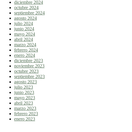
diciembre 2024
octubre 2024
septiembre 2024
agosto 2024
julio 2024
junio 2024
mayo 2024
abril 2024
marzo 2024
febrero 2024
enero 2024
diciembre 2023
noviembre 2023
octubre 2023
septiembre 2023
agosto 2023
julio 2023
junio 2023
mayo 2023
abril 2023
marzo 2023
febrero 2023
enero 2023