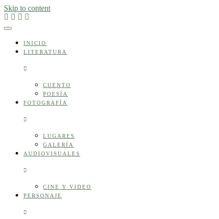
Skip to content
INICIO
LITERATURA
CUENTO
POESÍA
FOTOGRAFÍA
LUGARES
GALERÍA
AUDIOVISUALES
CINE Y VIDEO
PERSONAJE