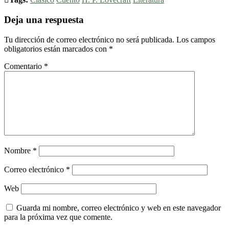
Deja una respuesta
Tu dirección de correo electrónico no será publicada.
Los campos
obligatorios están marcados con
*
Comentario
*
Nombre
*
Correo electrónico
*
Web
Guarda mi nombre, correo electrónico y web en este navegador
para la próxima vez que comente.