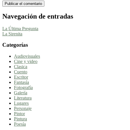
Navegación de entradas
La Última Pregunta
La Sirenita
Categorías
Audiovisuales
Cine y video
Clasica
Cuento
Escritor
Fantasía
Fotografía
Galería
Literatura
Lugares
Personaje
Pintor
Pintura
Poesía