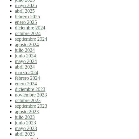
mayo 2025
abril 2025
febrero 2025
enero 2025
diciembre 2024
octubre 2024
septiembre 2024
agosto 2024
julio 2024
junio 2024
mayo 2024
abril 2024
marzo 2024
febrero 2024
enero 2024
diciembre 2023
noviembre 2023
octubre 2023
septiembre 2023
agosto 2023
julio 2023
junio 2023
mayo 2023
abril 2023