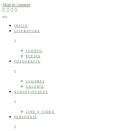
Skip to content
INICIO
LITERATURA
CUENTO
POESÍA
FOTOGRAFÍA
LUGARES
GALERÍA
AUDIOVISUALES
CINE Y VIDEO
PERSONAJE